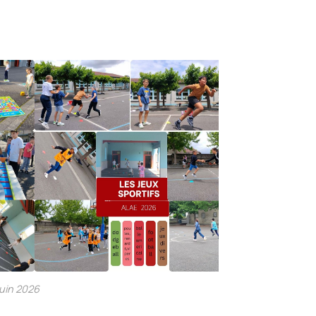
juin 2026