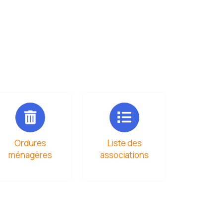
Ordures
Liste des
ménagères
associations