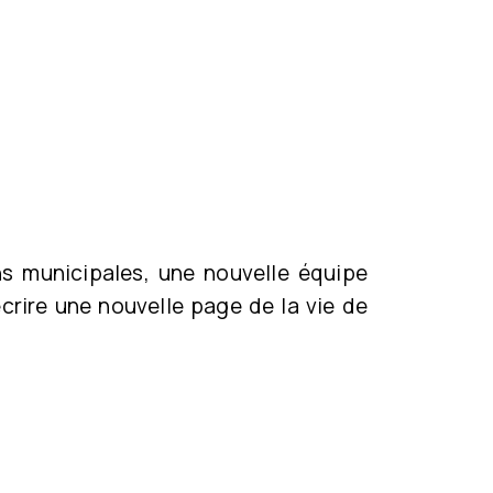
ns municipales, une nouvelle équipe
crire une nouvelle page de la vie de