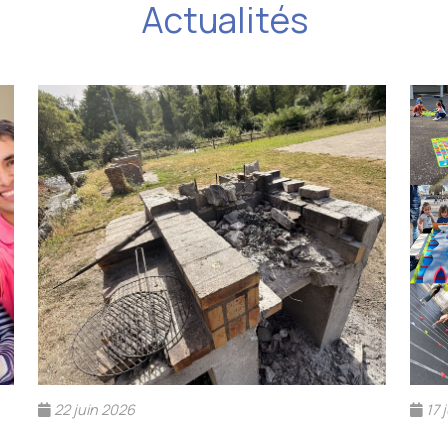
Actualités
22 juin 2026
17 