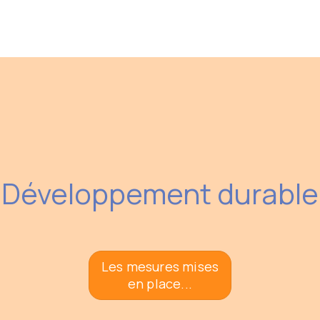
Développement durable
Les mesures mises
en place...