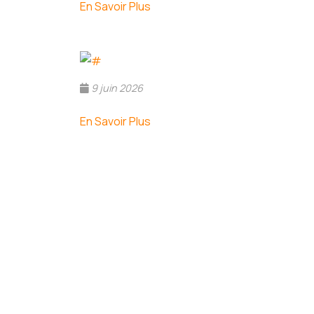
En Savoir Plus
9 juin 2026
En Savoir Plus