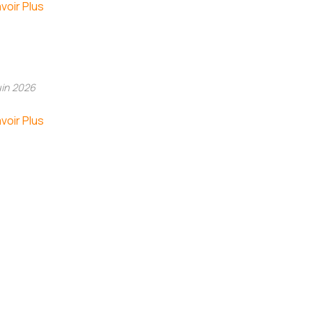
voir Plus
uin 2026
voir Plus