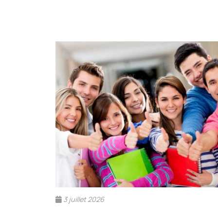
3 juillet 2026