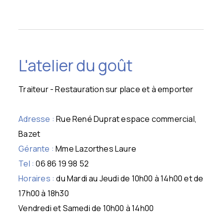
L'atelier du goût
Traiteur - Restauration sur place et à emporter
Adresse :
Rue René Duprat espace commercial,
Bazet
Gérante :
Mme Lazorthes Laure
Tel :
06 86 19 98 52
Horaires :
du Mardi au Jeudi de 10h00 à 14h00 et de
17h00 à 18h30
Vendredi et Samedi de 10h00 à 14h00