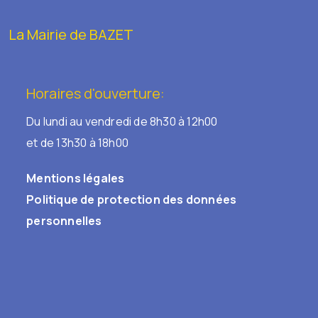
La Mairie de BAZET
Horaires d'ouverture:
Du lundi au vendredi de 8h30 à 12h00
et de 13h30 à 18h00
Mentions légales
Politique de protection des données
personnelles