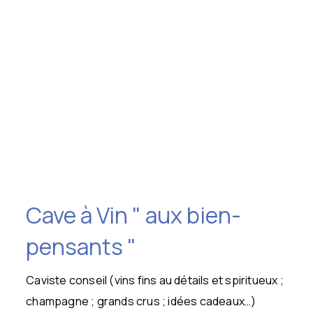
Cave à Vin " aux bien-
pensants "
Caviste conseil (vins fins au détails et spiritueux ;
champagne ; grands crus ; idées cadeaux…)