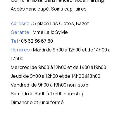
Accès handicapé, Soins capillaires
Adresse :
5 place Las Clotes, Bazet
Gérante :
Mme Lajic Sylvie
Tel :
05 62 36 67 80
Horaires :
Mardi de 9h00 à 12h00 et de 14h00 à
17h00
Mercredi de 9h00 à 12h00 et de 1400 à19h00
Jeudi de 9h00 à 12h00 et de 14h00 à18h00
Vendredi de 9h00 à 19h00 non-stop
Samedi de 9h00 à 17h00 non-stop
Dimanche et lundi fermé