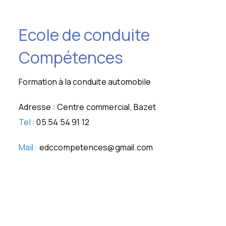
Ecole de conduite
Compétences
Formation à la conduite automobile
Adresse : Centre commercial, Bazet
Tel :
05 54 54 91 12
Mail :
edccompetences@gmail.com