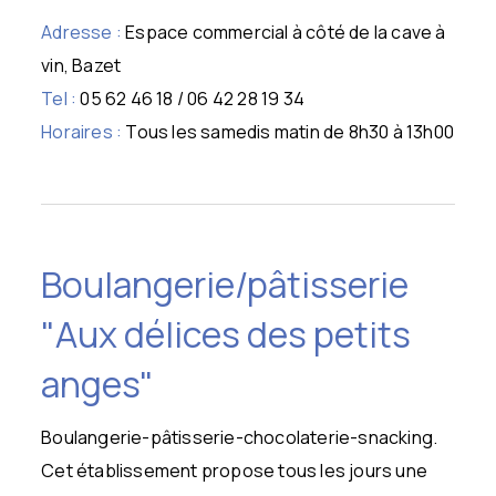
Adresse :
Espace commercial à côté de la cave à
vin, Bazet
Tel :
05 62 46 18 / 06 42 28 19 34
Horaires :
Tous les samedis matin de 8h30 à 13h00
Boulangerie/pâtisserie
"Aux délices des petits
anges"
Boulangerie-pâtisserie-chocolaterie-snacking.
Cet établissement propose tous les jours une