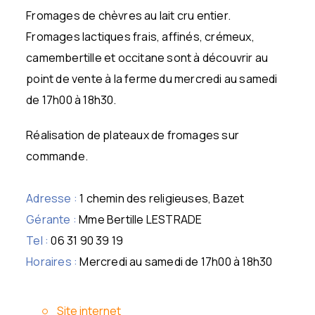
Fromages de chèvres au lait cru entier.
Fromages lactiques frais, affinés, crémeux,
camembertille et occitane sont à découvrir au
point de vente à la ferme du mercredi au samedi
de 17h00 à 18h30.
Réalisation de plateaux de fromages sur
commande.
Adresse :
1 chemin des religieuses, Bazet
Gérante :
Mme Bertille LESTRADE
Tel :
06 31 90 39 19
Horaires :
Mercredi au samedi de 17h00 à 18h30
Site internet