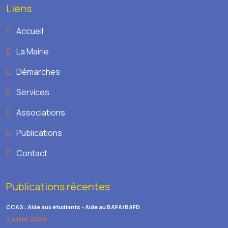
Liens
Accueil
La Mairie
Démarches
Services
Associations
Publications
Contact
Publications récentes
CCAS : Aide aux étudiants - Aide au BAFA/BAFD
3 juillet 2026