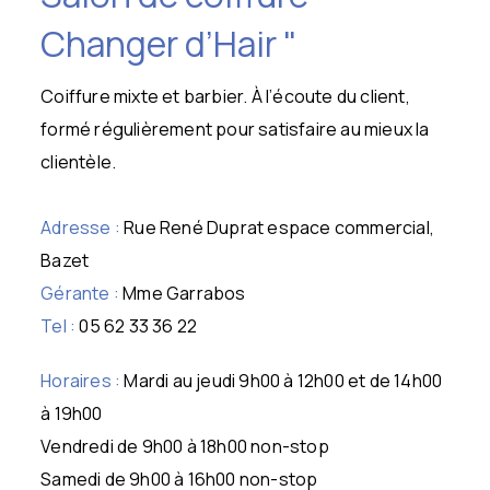
Changer d’Hair "
Coiffure mixte et barbier. À l’écoute du client,
formé régulièrement pour satisfaire au mieux la
clientèle.
Adresse :
Rue René Duprat espace commercial,
Bazet
Gérante :
Mme Garrabos
Tel :
05 62 33 36 22
Horaires :
Mardi au jeudi 9h00 à 12h00 et de 14h00
à 19h00
Vendredi de 9h00 à 18h00 non-stop
Samedi de 9h00 à 16h00 non-stop