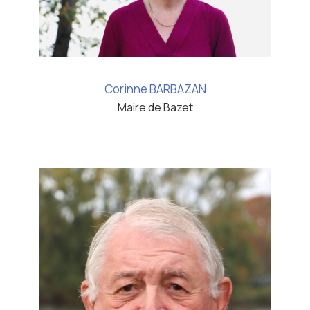
Corinne BARBAZAN
Maire de Bazet