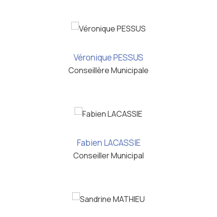
Véronique PESSUS
Conseillère Municipale
Fabien LACASSIE
Conseiller Municipal