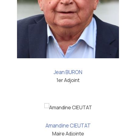
Jean BURON
1er Adjoint
Amandine CIEUTAT
Maire Adjointe