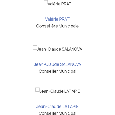
Valérie PRAT
Conseillère Municipale
Jean-Claude SALANOVA
Conseiller Municipal
Jean-Claude LATAPIE
Conseiller Municipal