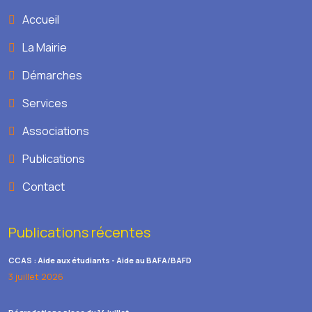
Accueil
La Mairie
Démarches
Services
Associations
Publications
Contact
Publications récentes
CCAS : Aide aux étudiants - Aide au BAFA/BAFD
3 juillet 2026