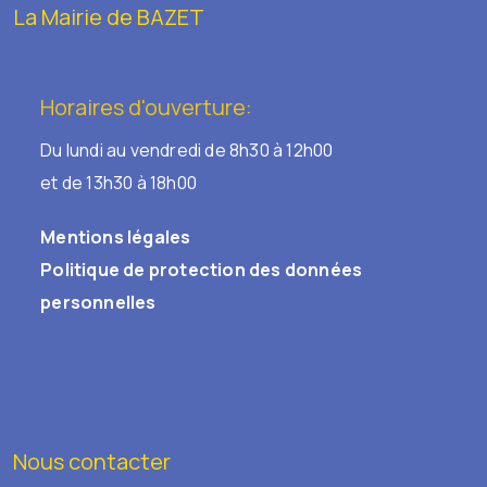
La Mairie de BAZET
Horaires d'ouverture:
Du lundi au vendredi de 8h30 à 12h00
et de 13h30 à 18h00
Mentions légales
Politique de protection des données
personnelles
Nous contacter