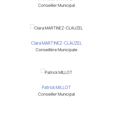
Conseiller Municipal
Clara MARTINEZ-CLAUZEL
Conseillère Municipale
Patrick MILLOT
Conseiller Municipal