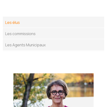
Les élus
Les commissions
Les Agents Municipaux