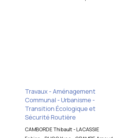
Travaux - Aménagement
Communal - Urbanisme -
Transition Écologique et
Sécurité Routière
CAMBORDE Thibault - LACASSIE