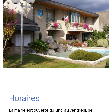
Horaires
La mairie est ouverte du lundi au vendredi, de