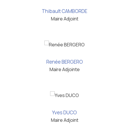
Thibault CAMBORDE
Maire Adjoint
Renée BERGERO
Maire Adjointe
Yves DUCO
Maire Adjoint