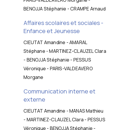
BENOJJA Stéphanie - CRAMPE Arnaud
Affaires scolaires et sociales -
Enfance et Jeunesse
CIEUTAT Amandine - AMARAL
Stéphane - MARTINEZ-CLAUZEL Clara
- BENOJJA Stéphanie - PESSUS
Véronique - PARIS-VALDEAVERO
Morgane
Communication interne et
externe
CIEUTAT Amandine - MANAS Mathieu
- MARTINEZ-CLAUZEL Clara - PESSUS
Véronique - BENOJJA Stéphanie -