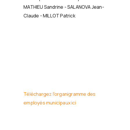
MATHIEU Sandrine - SALANOVA Jean-
Claude - MILLOT Patrick
Téléchargez l'organigramme des
employés municipaux ici