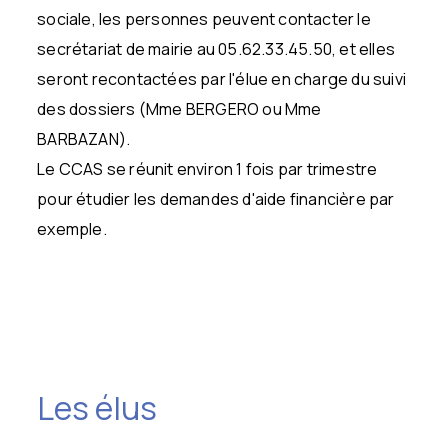
sociale, les personnes peuvent contacter le
secrétariat de mairie au 05.62.33.45.50, et elles
seront recontactées par l'élue en charge du suivi
des dossiers (Mme BERGERO ou Mme
BARBAZAN).
Le CCAS se réunit environ 1 fois par trimestre
pour étudier les demandes d'aide financière par
exemple.
Les élus