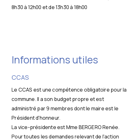
8h30 à 12h00 et de 13h30 à 18h00
Informations utiles
CCAS
Le CCAS est une compétence obligatoire pour la
commune. Il a son budget propre et est
administré par 9 membres dont le maire est le
Président d'honneur.
La vice-présidente est Mme BERGERO Renée.
Pour toutes les demandes relevant de l'action