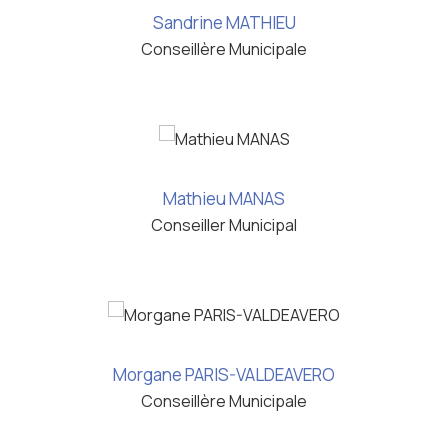
Sandrine MATHIEU
Conseillère Municipale
Mathieu MANAS
Conseiller Municipal
Morgane PARIS-VALDEAVERO
Conseillère Municipale