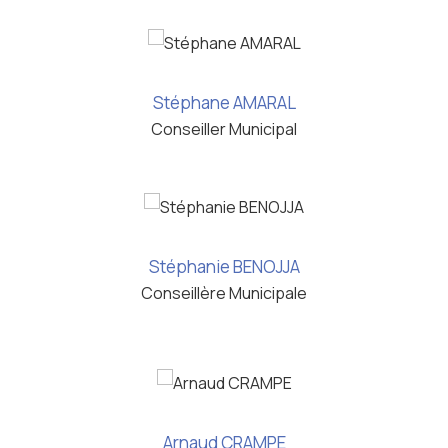
Stéphane AMARAL
Conseiller Municipal
Stéphanie BENOJJA
Conseillère Municipale
Arnaud CRAMPE