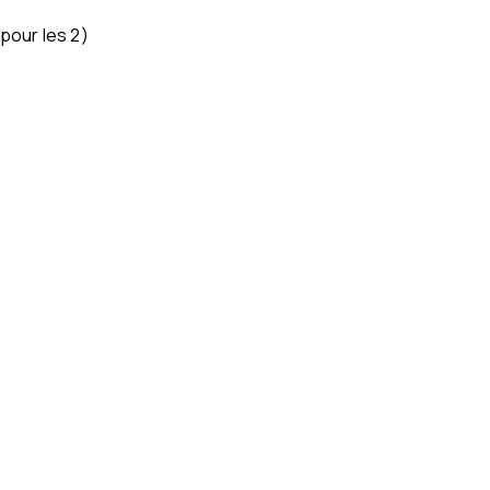
pour les 2)