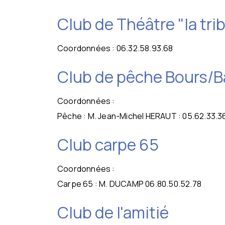
Club de Théâtre "la tri
Coordonnées : 06.32.58.93.68
Club de pêche Bours/B
Coordonnées :
Pêche : M. Jean-Michel HERAUT : 05.62.33.3
Club carpe 65
Coordonnées :
Carpe 65 : M. DUCAMP 06.80.50.52.78
Club de l'amitié